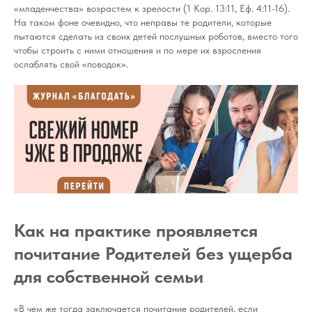
«младенчества» возрастем к зрелости (1 Кор. 13:11, Еф. 4:11-16).
На таком фоне очевидно, что неправы те родители, которые
пытаются сделать из своих детей послушных роботов, вместо того
чтобы строить с ними отношения и по мере их взросления
ослаблять свой «поводок».
Как на практике проявляется
почитание Родителей без ущерба
для собственной семьи
«В чем же тогда заключается почитание родителей, если