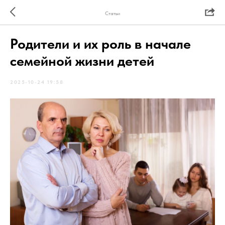
Статьи
Родители и их роль в начале
семейной жизни детей
2025-10-24 19:58