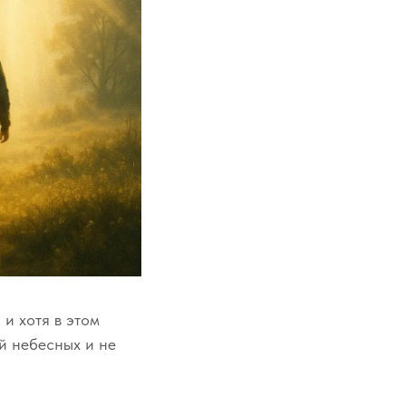
и хотя в этом
ий небесных и не