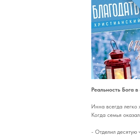
Реальность Бога в
Инна всегда легко
Когда семья оказал
- Отделил десятую 